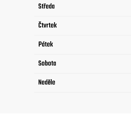
Středa
Čtvrtek
Pátek
Sobota
Neděle