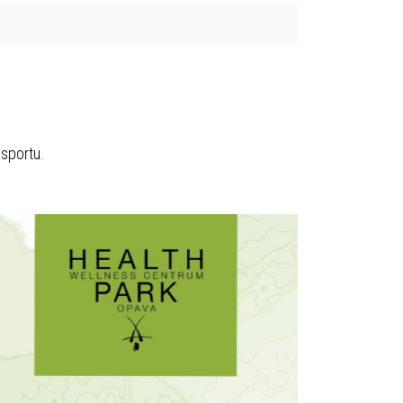
 sportu.