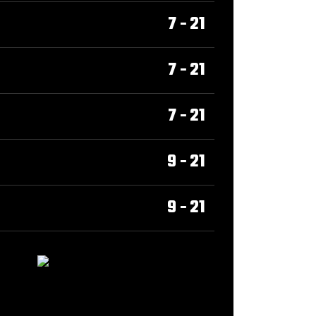
7 - 21
7 - 21
7 - 21
9 - 21
9 - 21