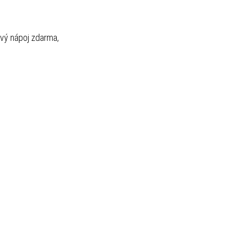
ový nápoj zdarma,