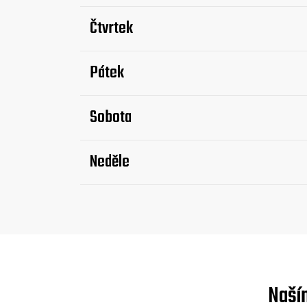
Čtvrtek
Pátek
Sobota
Neděle
Naší