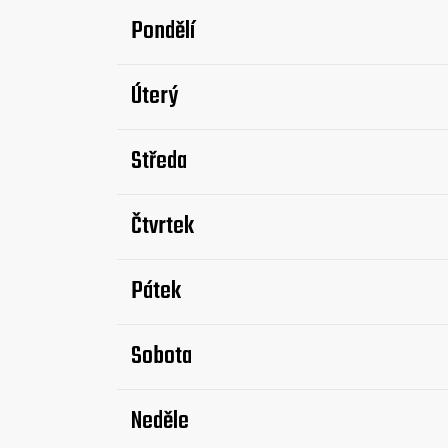
Pondělí
Úterý
Středa
Čtvrtek
Pátek
Sobota
Neděle