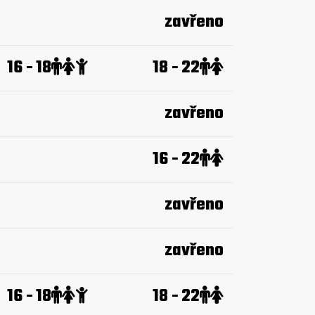
zavřeno
16 - 18
18 - 22
zavřeno
16 - 22
zavřeno
zavřeno
16 - 18
18 - 22