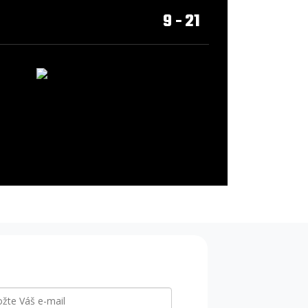
9 - 21