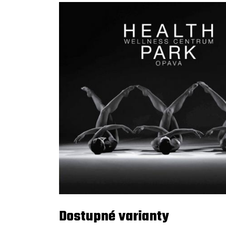
Dostupné varianty