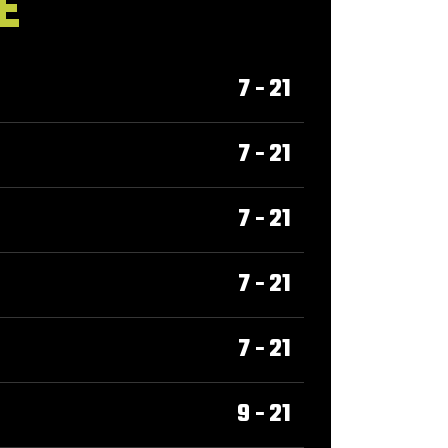
E
7 - 21
7 - 21
7 - 21
7 - 21
7 - 21
9 - 21